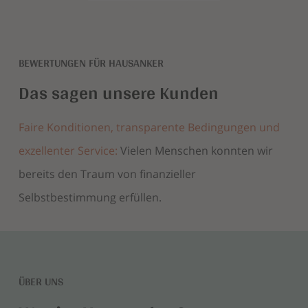
BEWERTUNGEN FÜR HAUSANKER
Das sagen unsere Kunden
Faire Konditionen, transparente Bedingungen und
exzellenter Service:
Vielen Menschen konnten wir
bereits den Traum von finanzieller
Selbstbestimmung erfüllen.
ÜBER UNS