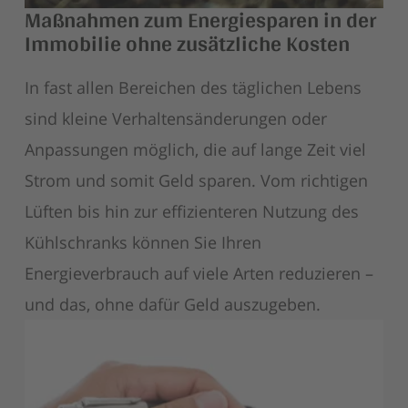
Maßnahmen zum Energiesparen in der
Immobilie ohne zusätzliche Kosten
In fast allen Bereichen des täglichen Lebens
sind kleine Verhaltensänderungen oder
Anpassungen möglich, die auf lange Zeit viel
Strom und somit Geld sparen. Vom richtigen
Lüften bis hin zur effizienteren Nutzung des
Kühlschranks können Sie Ihren
Energieverbrauch auf viele Arten reduzieren –
und das, ohne dafür Geld auszugeben.