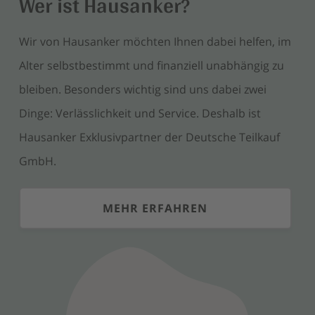
Wer ist Hausanker?
Wir von Hausanker möchten Ihnen dabei helfen, im
Alter selbstbestimmt und finanziell unabhängig zu
bleiben. Besonders wichtig sind uns dabei zwei
Dinge: Verlässlichkeit und Service. Deshalb ist
Hausanker Exklusivpartner der Deutsche Teilkauf
GmbH.
MEHR ERFAHREN