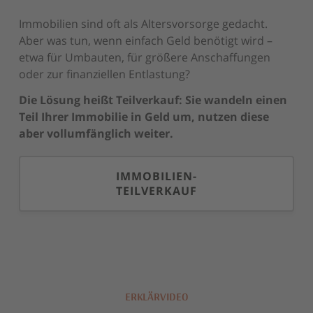
Immobilien sind oft als Altersvorsorge gedacht.
Aber was tun, wenn einfach Geld benötigt wird –
etwa für Umbauten, für größere Anschaffungen
oder zur finanziellen Entlastung?
Die Lösung heißt Teilverkauf: Sie wandeln einen
Teil Ihrer Immobilie in Geld um, nutzen diese
aber vollumfänglich weiter.
IMMOBILIEN-
TEILVERKAUF
ERKLÄRVIDEO