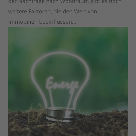
der Nachfrage nach Wohnraum gibt es noch
weitere Faktoren, die den Wert von
Immobilien beeinflussen...