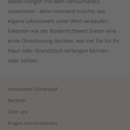
davon hängen mit dem Verkaufspreis
zusammen - denn niemand möchte das
eigene Lebenswerk unter Wert verkaufen.
Faktoren wie der Bodenrichtwert bieten eine
erste Orientierung darüber, wie viel Sie für Ihr
Haus oder Grundstück verlangen können -
oder sollten.
Immobilien Teilverkauf
Rechner
Über uns
Fragen und Antworten