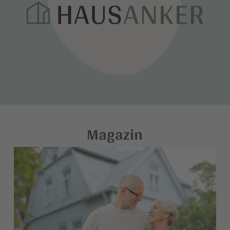
Magazin