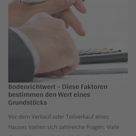
Bodenrichtwert – Diese Faktoren
bestimmen den Wert eines
Grundstücks
Vor dem Verkauf oder Teilverkauf eines
Hauses stellen sich zahlreiche Fragen. Viele