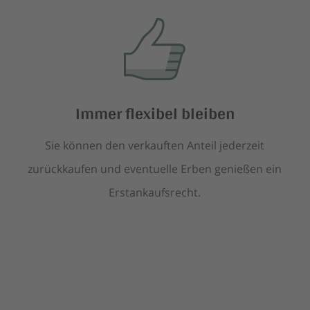
Immer flexibel bleiben
Sie können den verkauften Anteil jederzeit
zurückkaufen und eventuelle Erben genießen ein
Erstankaufsrecht.