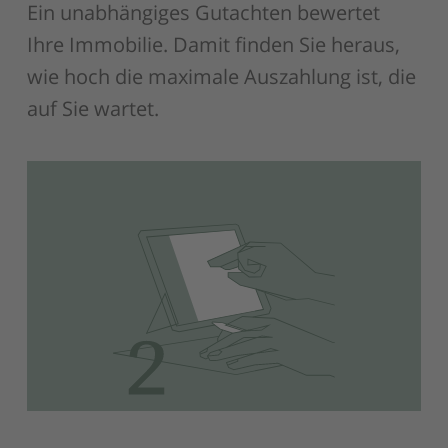
Ein unabhängiges Gutachten bewertet
Ihre Immobilie. Damit finden Sie heraus,
wie hoch die maximale Auszahlung ist, die
auf Sie wartet.