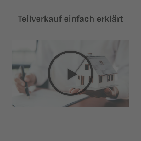
Teilverkauf einfach erklärt