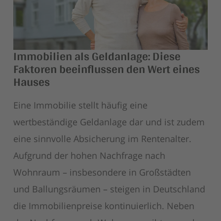
Immobilien als Geldanlage: Diese
Faktoren beeinflussen den Wert eines
Hauses
Eine Immobilie stellt häufig eine
wertbeständige Geldanlage dar und ist zudem
eine sinnvolle Absicherung im Rentenalter.
Aufgrund der hohen Nachfrage nach
Wohnraum – insbesondere in Großstädten
und Ballungsräumen – steigen in Deutschland
die Immobilienpreise kontinuierlich. Neben