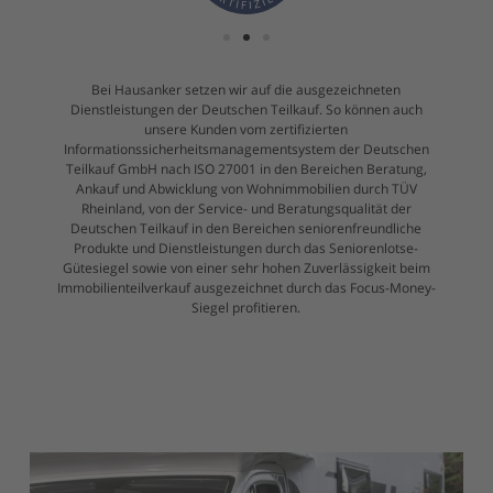
Bei Hausanker setzen wir auf die ausgezeichneten
Dienstleistungen der Deutschen Teilkauf. So können auch
unsere Kunden vom zertifizierten
Informationssicherheitsmanagementsystem der Deutschen
Teilkauf GmbH nach ISO 27001 in den Bereichen Beratung,
Ankauf und Abwicklung von Wohnimmobilien durch TÜV
Rheinland, von der Service- und Beratungsqualität der
Deutschen Teilkauf in den Bereichen seniorenfreundliche
Produkte und Dienstleistungen durch das Seniorenlotse-
Gütesiegel sowie von einer sehr hohen Zuverlässigkeit beim
Immobilienteilverkauf ausgezeichnet durch das Focus-Money-
Siegel profitieren.