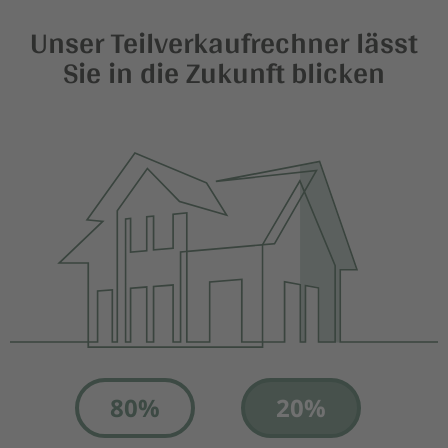
Unser Teilverkaufrechner lässt
Sie in die Zukunft blicken