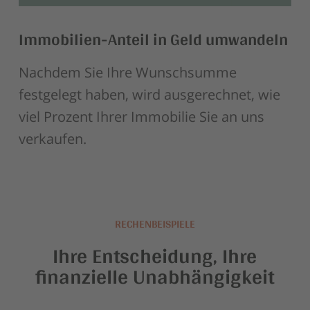
Immobilien-Anteil in Geld umwandeln
Nachdem Sie Ihre Wunschsumme
festgelegt haben, wird ausgerechnet, wie
viel Prozent Ihrer Immobilie Sie an uns
verkaufen.
RECHENBEISPIELE
Ihre Entscheidung, Ihre
finanzielle Unabhängigkeit