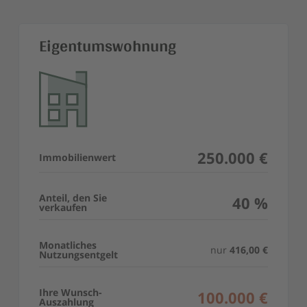
Eigentumswohnung
250.000 €
Immobilienwert
Anteil, den Sie
40 %
verkaufen
Monatliches
nur
416,00 €
Nutzungsentgelt
Ihre Wunsch-
100.000 €
Auszahlung