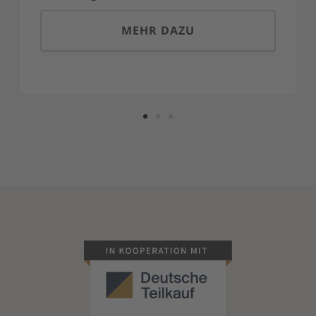
MEHR DAZU