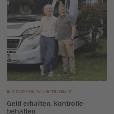
IHRE ENTSCHEIDUNG, IHR TEILVERKAUF
Geld erhalten, Kontrolle
behalten