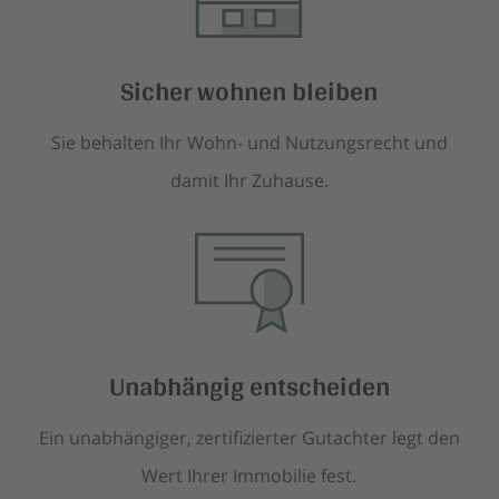
Sicher wohnen bleiben
Sie behalten Ihr Wohn- und Nutzungsrecht und
damit Ihr Zuhause.
Unabhängig entscheiden
Ein unabhängiger, zertifizierter Gutachter legt den
Wert Ihrer Immobilie fest.