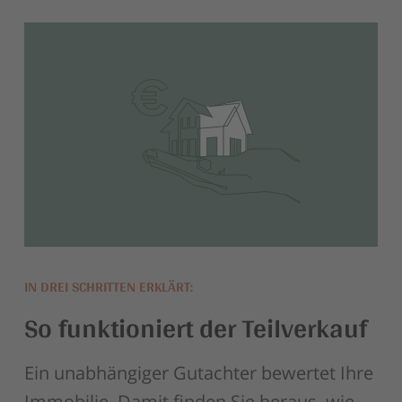
IN DREI SCHRITTEN ERKLÄRT:
So funktioniert der Teilverkauf
Ein unabhängiger Gutachter bewertet Ihre
Immobilie. Damit finden Sie heraus, wie