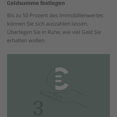
Geldsumme festlegen
Bis zu 50 Prozent des Immobilienwertes
können Sie sich auszahlen lassen.
Überlegen Sie in Ruhe, wie viel Geld Sie
erhalten wollen.