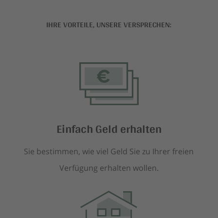
IHRE VORTEILE, UNSERE VERSPRECHEN:
Einfach Geld erhalten
Sie bestimmen, wie viel Geld Sie zu Ihrer freien
Verfügung erhalten wollen.