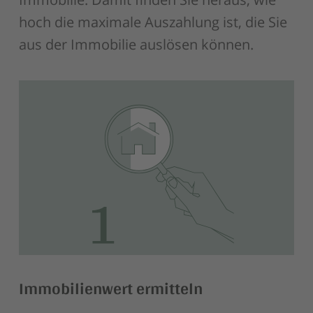
hoch die maximale Auszahlung ist, die Sie
aus der Immobilie auslösen können.
Immobilienwert ermitteln