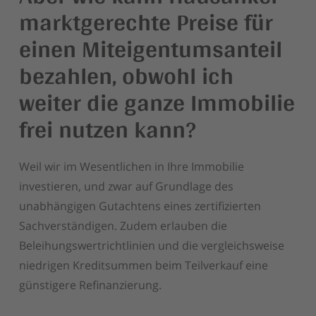
marktgerechte Preise für
einen Miteigentumsanteil
bezahlen, obwohl ich
weiter die ganze Immobilie
frei nutzen kann?
Weil wir im Wesentlichen in Ihre Immobilie
investieren, und zwar auf Grundlage des
unabhängigen Gutachtens eines zertifizierten
Sachverständigen. Zudem erlauben die
Beleihungswertrichtlinien und die vergleichsweise
niedrigen Kreditsummen beim Teilverkauf eine
günstigere Refinanzierung.