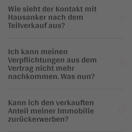
Wie sieht der Kontakt mit
Hausanker nach dem
Teilverkauf aus?
Ich kann meinen
Verpflichtungen aus dem
Vertrag nicht mehr
nachkommen. Was nun?
Kann ich den verkauften
Anteil meiner Immobilie
zurückerwerben?