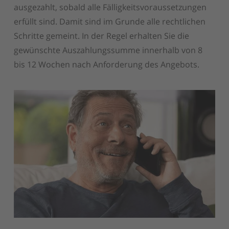
ausgezahlt, sobald alle Fälligkeitsvoraussetzungen
erfüllt sind. Damit sind im Grunde alle rechtlichen
Schritte gemeint. In der Regel erhalten Sie die
gewünschte Auszahlungssumme innerhalb von 8
bis 12 Wochen nach Anforderung des Angebots.