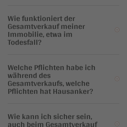
Wie funktioniert der
Gesamtverkauf meiner
Immobilie, etwa im
Todesfall?
Welche Pflichten habe ich
während des
Gesamtverkaufs, welche
Pflichten hat Hausanker?
Wie kann ich sicher sein,
auch beim Gesamtverkauf