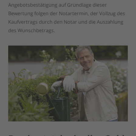
Angebotsbestätigung auf Grundlage dieser
Bewertung folgen der Notartermin, der Vollzug des
Kaufvertrags durch den Notar und die Auszahlung
des Wunschbetrags.