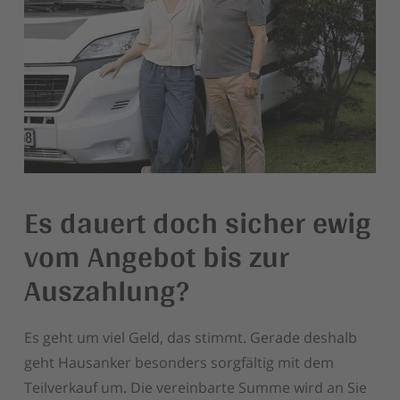
Es dauert doch sicher ewig
vom Angebot bis zur
Auszahlung?
Es geht um viel Geld, das stimmt. Gerade deshalb
geht Hausanker besonders sorgfältig mit dem
Teilverkauf um. Die vereinbarte Summe wird an Sie