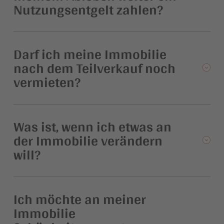
Nutzungsentgelt zahlen?
Darf ich meine Immobilie
nach dem Teilverkauf noch
vermieten?
Was ist, wenn ich etwas an
der Immobilie verändern
will?
Ich möchte an meiner
Immobilie