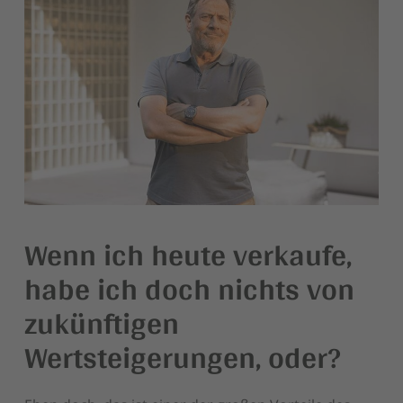
Wenn ich heute verkaufe,
habe ich doch nichts von
zukünftigen
Wertsteigerungen, oder?