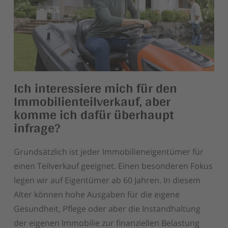
Ich interessiere mich für den
Immobilienteilverkauf, aber
komme ich dafür überhaupt
infrage?
Grundsätzlich ist jeder Immobilieneigentümer für
einen Teilverkauf geeignet. Einen besonderen Fokus
legen wir auf Eigentümer ab 60 Jahren. In diesem
Alter können hohe Ausgaben für die eigene
Gesundheit, Pflege oder aber die Instandhaltung
der eigenen Immobilie zur finanziellen Belastung