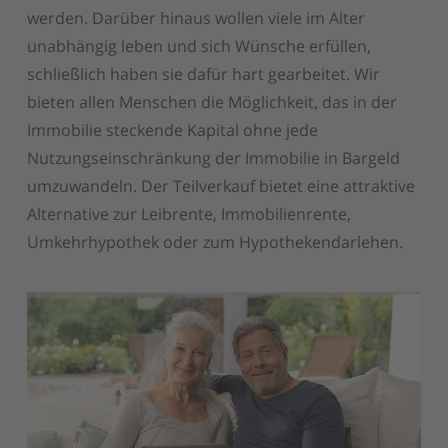
werden. Darüber hinaus wollen viele im Alter
unabhängig leben und sich Wünsche erfüllen,
schließlich haben sie dafür hart gearbeitet. Wir
bieten allen Menschen die Möglichkeit, das in der
Immobilie steckende Kapital ohne jede
Nutzungseinschränkung der Immobilie in Bargeld
umzuwandeln. Der Teilverkauf bietet eine attraktive
Alternative zur Leibrente, Immobilienrente,
Umkehrhypothek oder zum Hypothekendarlehen.