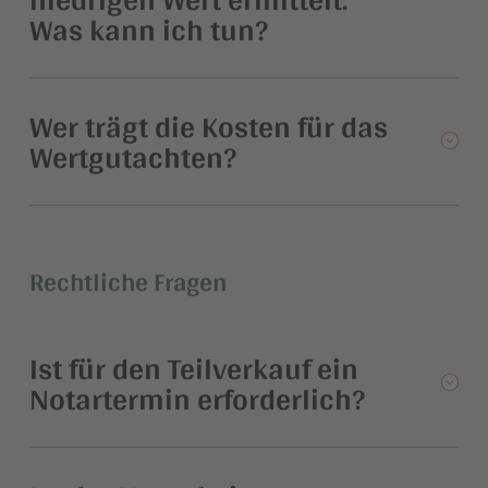
Was kann ich tun?
Wer trägt die Kosten für das
Wertgutachten?
Rechtliche Fragen
Ist für den Teilverkauf ein
Notartermin erforderlich?