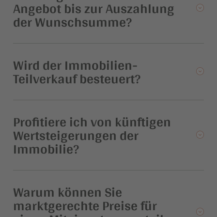
Angebot bis zur Auszahlung
der Wunschsumme?
Wird der Immobilien-
Teilverkauf besteuert?
Profitiere ich von künftigen
Wertsteigerungen der
Immobilie?
Warum können Sie
marktgerechte Preise für