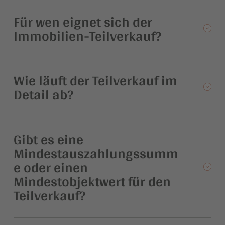
Für wen eignet sich der
Immobilien-Teilverkauf?
Wie läuft der Teilverkauf im
Detail ab?
Gibt es eine
Mindestauszahlungssumm
e oder einen
Mindestobjektwert für den
Teilverkauf?