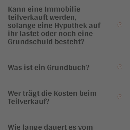
Kann eine Immobilie
teilverkauft werden,
solange eine Hypothek auf
ihr lastet oder noch eine
Grundschuld besteht?
Was ist ein Grundbuch?
Wer trägt die Kosten beim
Teilverkauf?
Wie lange dauert es vom