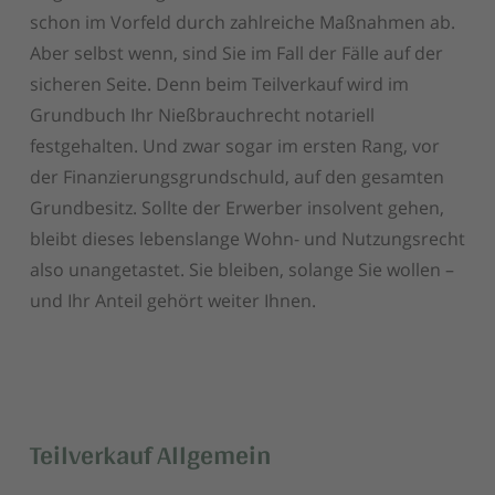
schon im Vorfeld durch zahlreiche Maßnahmen ab.
Aber selbst wenn, sind Sie im Fall der Fälle auf der
sicheren Seite. Denn beim Teilverkauf wird im
Grundbuch Ihr Nießbrauchrecht notariell
festgehalten. Und zwar sogar im ersten Rang, vor
der Finanzierungsgrundschuld, auf den gesamten
Grundbesitz. Sollte der Erwerber insolvent gehen,
bleibt dieses lebenslange Wohn- und Nutzungsrecht
also unangetastet. Sie bleiben, solange Sie wollen –
und Ihr Anteil gehört weiter Ihnen.
Teilverkauf Allgemein