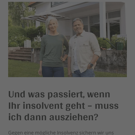
Und was passiert, wenn
Ihr insolvent geht – muss
ich dann ausziehen?
Gegen eine mögliche Insolvenz sichern wir uns