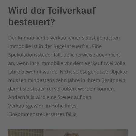
Wird der Teilverkauf
besteuert?
Der Immobilienteilverkauf einer selbst genutzten
Immobilie ist in der Regel steuerfrei. Eine
Spekulationssteuer fällt üblicherweise auch nicht
an, wenn Ihre Immobilie vor dem Verkauf zwei volle
Jahre bewohnt wurde. Nicht selbst genutzte Objekte
müssen mindestens zehn Jahre in Ihrem Besitz sein,
damit sie steuerfrei veräußert werden können.
Andernfalls wird eine Steuer auf den
Verkaufsgewinn in Höhe Ihres
Einkommensteuersatzes fällig.