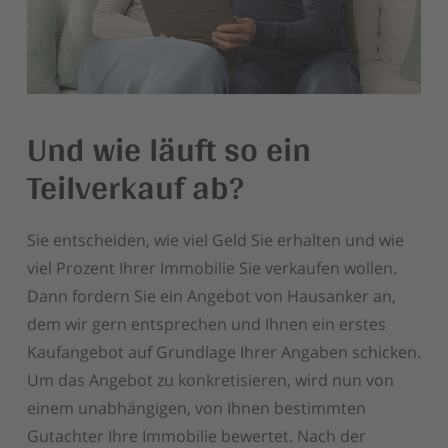
Und wie läuft so ein
Teilverkauf ab?
Sie entscheiden, wie viel Geld Sie erhalten und wie
viel Prozent Ihrer Immobilie Sie verkaufen wollen.
Dann fordern Sie ein Angebot von Hausanker an,
dem wir gern entsprechen und Ihnen ein erstes
Kaufangebot auf Grundlage Ihrer Angaben schicken.
Um das Angebot zu konkretisieren, wird nun von
einem unabhängigen, von Ihnen bestimmten
Gutachter Ihre Immobilie bewertet. Nach der