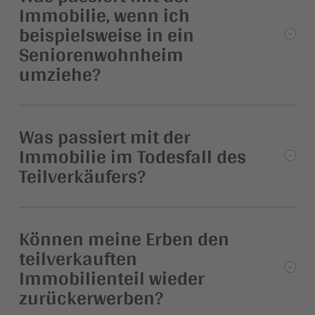
Immobilie, wenn ich
beispielsweise in ein
Seniorenwohnheim
umziehe?
Was passiert mit der
Immobilie im Todesfall des
Teilverkäufers?
Können meine Erben den
teilverkauften
Immobilienteil wieder
zurückerwerben?