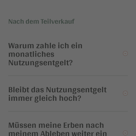
Nach dem Teilverkauf
Warum zahle ich ein
monatliches
Nutzungsentgelt?
Bleibt das Nutzungsentgelt
immer gleich hoch?
Müssen meine Erben nach
meinem Ableben weiter ein