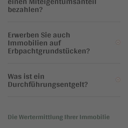
einen Miteigentumsanteil
bezahlen?
Erwerben Sie auch
Immobilien auf
Erbpachtgrundstücken?
Was ist ein
Durchführungsentgelt?
Die Wertermittlung Ihrer Immobilie