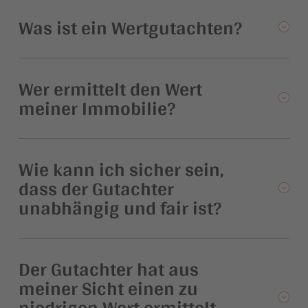
Was ist ein Wertgutachten?
Wer ermittelt den Wert
meiner Immobilie?
Wie kann ich sicher sein,
dass der Gutachter
unabhängig und fair ist?
Der Gutachter hat aus
meiner Sicht einen zu
niedrigen Wert ermittelt.