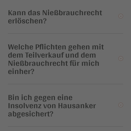
Kann das Nießbrauchrecht
erlöschen?
Welche Pflichten gehen mit
dem Teilverkauf und dem
Nießbrauchrecht für mich
einher?
Bin ich gegen eine
Insolvenz von Hausanker
abgesichert?