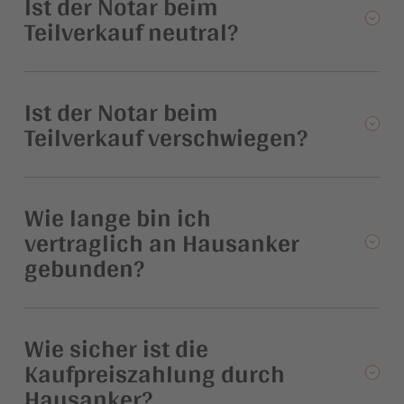
Ist der Notar beim
Teilverkauf neutral?
Ist der Notar beim
Teilverkauf verschwiegen?
Wie lange bin ich
vertraglich an Hausanker
gebunden?
Wie sicher ist die
Kaufpreiszahlung durch
Hausanker?