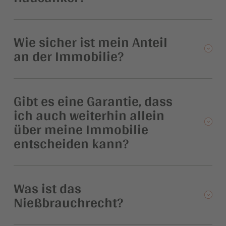
Wie sicher ist mein Anteil
an der Immobilie?
Gibt es eine Garantie, dass
ich auch weiterhin allein
über meine Immobilie
entscheiden kann?
Was ist das
Nießbrauchrecht?