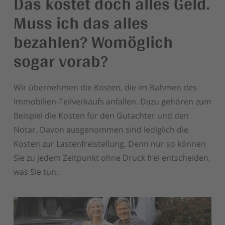
Das kostet doch alles Geld.
Muss ich das alles
bezahlen? Womöglich
sogar vorab?
Wir übernehmen die Kosten, die im Rahmen des
Immobilien-Teilverkaufs anfallen. Dazu gehören zum
Beispiel die Kosten für den Gutachter und den
Notar. Davon ausgenommen sind lediglich die
Kosten zur Lastenfreistellung. Denn nur so können
Sie zu jedem Zeitpunkt ohne Druck frei entscheiden,
was Sie tun.